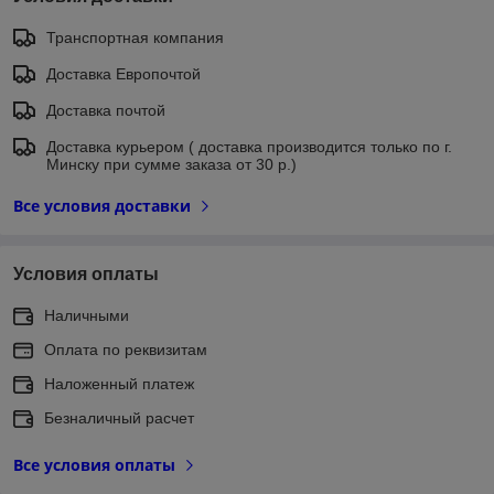
Транспортная компания
Доставка Европочтой
Доставка почтой
Доставка курьером ( доставка производится только по г.
Минску при сумме заказа от 30 р.)
Все условия доставки
Условия оплаты
Наличными
Оплата по реквизитам
Наложенный платеж
Безналичный расчет
Все условия оплаты