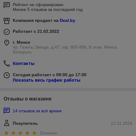
Рейтинг не сформирован
Менее 5 отзывов за последний год
Компания продает на
Deal.by
Работает с 21.02.2022
г. Минск
пр. Газеты Звезда, д.47, оф. 805-806, 8 этаж, Минск,
Беларусь
Контакты
Сегодня работает с 09:00 до 17:00
Показать весь график работы
Отзывы о магазине
14 отзывов за всё время
Покупатель
12.11.2024
Отлично