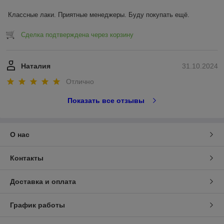
Классные лаки. Приятные менеджеры. Буду покупать ещё.
Сделка подтверждена через корзину
Наталия
31.10.2024
Отлично
Показать все отзывы
О нас
Контакты
Доставка и оплата
График работы