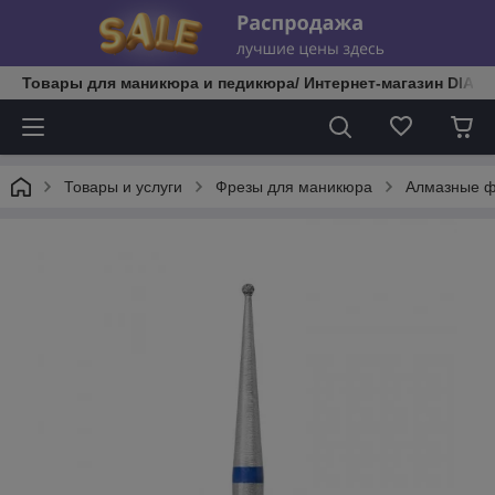
Товары для маникюра и педикюра/ Интернет-магазин DIATE
Товары и услуги
Фрезы для маникюра
Алмазные 