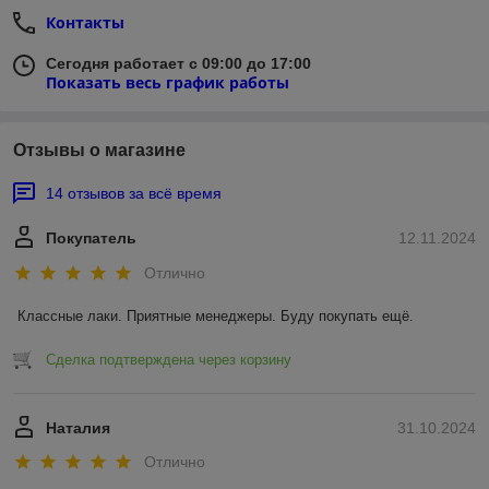
Контакты
Сегодня работает с 09:00 до 17:00
Показать весь график работы
Отзывы о магазине
14 отзывов за всё время
Покупатель
12.11.2024
Отлично
Классные лаки. Приятные менеджеры. Буду покупать ещё.
Сделка подтверждена через корзину
Наталия
31.10.2024
Отлично