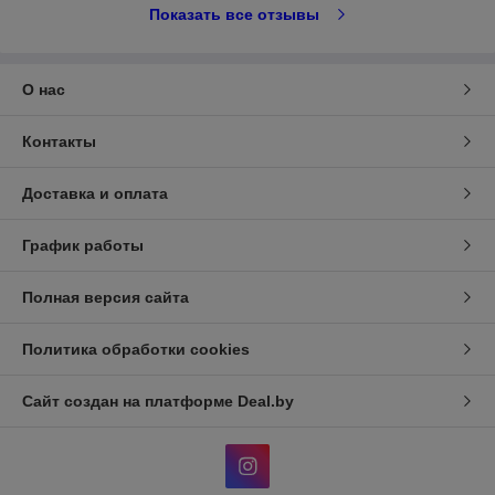
Показать все отзывы
О нас
Контакты
Доставка и оплата
График работы
Полная версия сайта
Политика обработки cookies
Сайт создан на платформе Deal.by