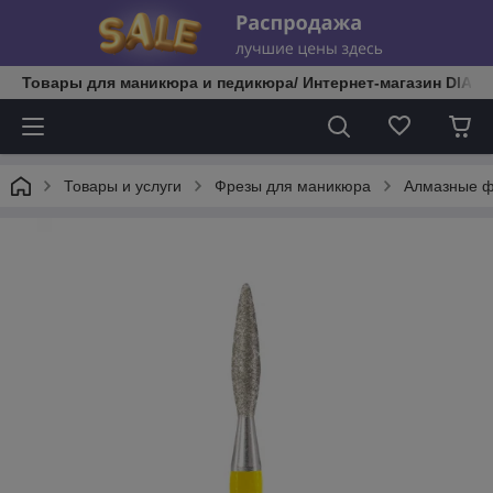
Товары для маникюра и педикюра/ Интернет-магазин DIATE
Товары и услуги
Фрезы для маникюра
Алмазные 