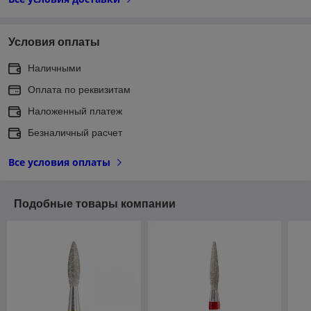
Условия оплаты
Наличными
Оплата по реквизитам
Наложенный платеж
Безналичный расчет
Все условия оплаты
Подобные товары компании