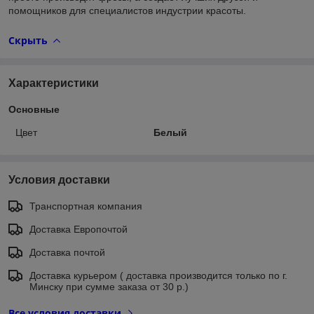
помощников для специалистов индустрии красоты.
Скрыть
Характеристики
Основные
Цвет
Белый
Условия доставки
Транспортная компания
Доставка Европочтой
Доставка почтой
Доставка курьером ( доставка производится только по г.
Минску при сумме заказа от 30 р.)
Все условия доставки