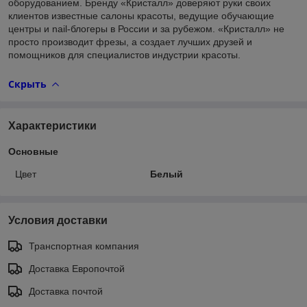
оборудованием. Бренду «Кристалл» доверяют руки своих
клиентов известные салоны красоты, ведущие обучающие
центры и nail-блогеры в России и за рубежом. «Кристалл» не
просто производит фрезы, а создает лучших друзей и
помощников для специалистов индустрии красоты.
Скрыть
Характеристики
Основные
Цвет
Белый
Условия доставки
Транспортная компания
Доставка Европочтой
Доставка почтой