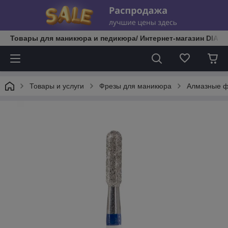
Товары для маникюра и педикюра/ Интернет-магазин DIATE
Товары и услуги
Фрезы для маникюра
Алмазные 