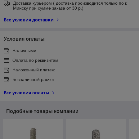
Доставка курьером ( доставка производится только по г.
Минску при сумме заказа от 30 р.)
Все условия доставки
Условия оплаты
Наличными
Оплата по реквизитам
Наложенный платеж
Безналичный расчет
Все условия оплаты
Подобные товары компании