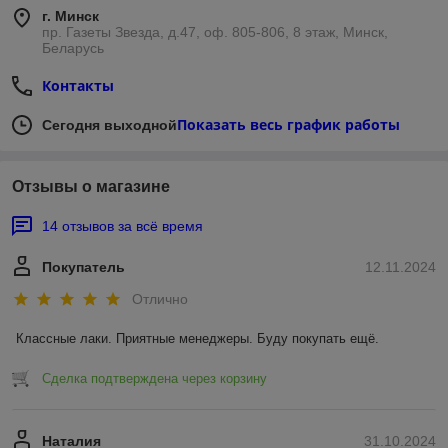
г. Минск
пр. Газеты Звезда, д.47, оф. 805-806, 8 этаж, Минск,
Беларусь
Контакты
Показать весь график работы
Сегодня выходной
Отзывы о магазине
14 отзывов за всё время
Покупатель
12.11.2024
Отлично
Классные лаки. Приятные менеджеры. Буду покупать ещё.
Сделка подтверждена через корзину
Наталия
31.10.2024