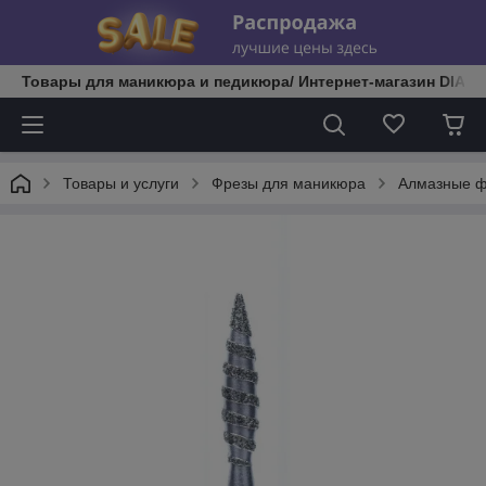
Товары для маникюра и педикюра/ Интернет-магазин DIATE
Товары и услуги
Фрезы для маникюра
Алмазные 