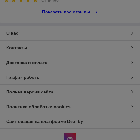
Отлично
Показать все отзывы
О нас
Контакты
Доставка и оплата
График работы
Полная версия сайта
Политика обработки cookies
Сайт создан на платформе Deal.by