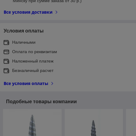
Минску при сумме заказа от 30 р.)
Все условия доставки
Условия оплаты
Наличными
Оплата по реквизитам
Наложенный платеж
Безналичный расчет
Все условия оплаты
Подобные товары компании