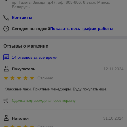
пр. Газеты Звезда, д.47, оф. 805-806, 8 этаж, Минск,
Беларусь
Контакты
Показать весь график работы
Сегодня выходной
Отзывы о магазине
14 отзывов за всё время
Покупатель
12.11.2024
Отлично
Классные лаки. Приятные менеджеры. Буду покупать ещё.
Сделка подтверждена через корзину
Наталия
31.10.2024