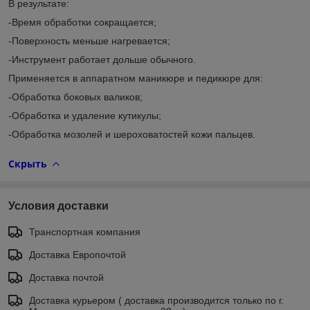
В результате:
-Время обработки сокращается;
-Поверхность меньше нагревается;
-Инструмент работает дольше обычного.
Применяется в аппаратном маникюре и педикюре для:
-Обработка боковых валиков;
-Обработка и удаление кутикулы;
-Обработка мозолей и шероховатостей кожи пальцев.
Скрыть
Условия доставки
Транспортная компания
Доставка Европочтой
Доставка почтой
Доставка курьером ( доставка производится только по г.