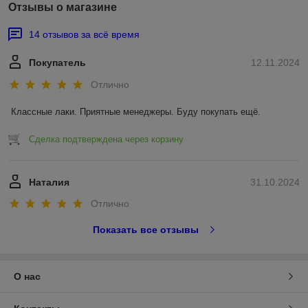
Отзывы о магазине
14 отзывов за всё время
Покупатель
12.11.2024
Отлично
Классные лаки. Приятные менеджеры. Буду покупать ещё.
Сделка подтверждена через корзину
Наталия
31.10.2024
Отлично
Показать все отзывы
О нас