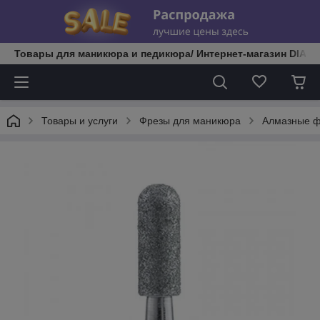
Товары для маникюра и педикюра/ Интернет-магазин DIATE
Товары и услуги
Фрезы для маникюра
Алмазные 