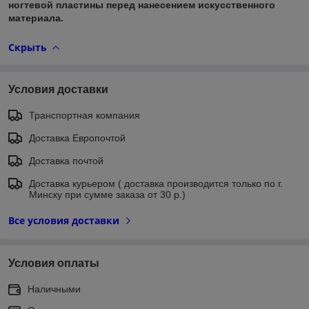
ногтевой пластины перед нанесением искусственного
материала.
Скрыть
Условия доставки
Транспортная компания
Доставка Европочтой
Доставка почтой
Доставка курьером ( доставка производится только по г.
Минску при сумме заказа от 30 р.)
Все условия доставки
Условия оплаты
Наличными