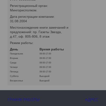
Регистрационный орган:
Мингорисполком.
Дата регистрации компании:
31.08.2004
Местонахождение книги замечаний и
предложений: пр. Газеты Звезда,
д.47, оф. 805-806, 8 этаж
Режим работы:
День
Время работы
Понедельник
09:00-17:00
Вторник
09:00-17:00
Среда
09:00-17:00
Четверг
09:00-17:00
Пятница
09:00-17:00
Суббота
Выходной
Воскресенье
Выходной
ГРАФИК РАБОТЫ