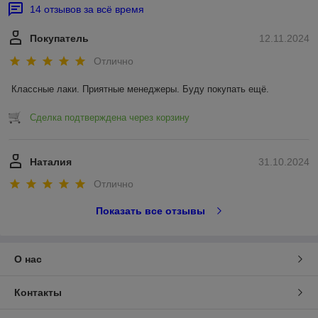
14 отзывов за всё время
Покупатель
12.11.2024
Отлично
Классные лаки. Приятные менеджеры. Буду покупать ещё.
Сделка подтверждена через корзину
Наталия
31.10.2024
Отлично
Показать все отзывы
О нас
Контакты