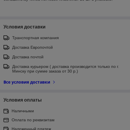
Условия доставки
Транспортная компания
Доставка Европочтой
Доставка почтой
Доставка курьером ( доставка производится только по г.
Минску при сумме заказа от 30 р.)
Все условия доставки
Условия оплаты
Наличными
Оплата по реквизитам
Наложенный платеж