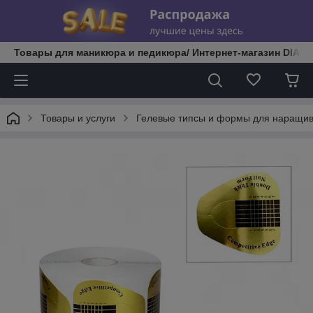
Товары для маникюра и педикюра/ Интернет-магазин DIATE
Товары и услуги
Гелевые типсы и формы для наращив