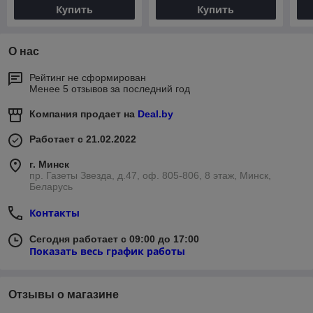
Купить
Купить
О нас
Рейтинг не сформирован
Менее 5 отзывов за последний год
Компания продает на
Deal.by
Работает с 21.02.2022
г. Минск
пр. Газеты Звезда, д.47, оф. 805-806, 8 этаж, Минск,
Беларусь
Контакты
Сегодня работает с 09:00 до 17:00
Показать весь график работы
Отзывы о магазине