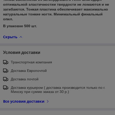
оптимальной эластичностии твердости не ломаются и не
загибаются. Тонкая пластина обеспечивает максимально
натуральные тонкие ногти. Минимальный финальный
опил.
В упаковке 500 шт.
Скрыть
Условия доставки
Транспортная компания
Доставка Европочтой
Доставка почтой
Доставка курьером ( доставка производится только по г.
Минску при сумме заказа от 30 р.)
Все условия доставки