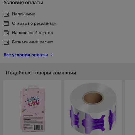
Условия оплаты
Наличными
Оплата по реквизитам
Наложенный платеж
Безналичный расчет
Все условия оплаты
Подобные товары компании