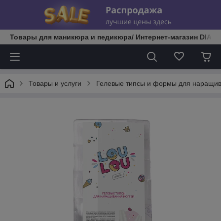
Товары для маникюра и педикюра/ Интернет-магазин DIATE
Товары и услуги
Гелевые типсы и формы для наращив