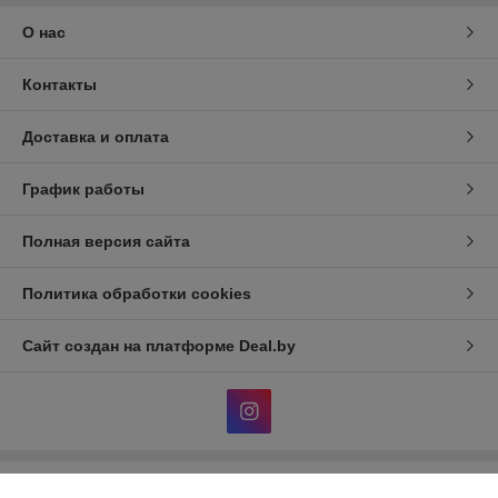
О нас
Контакты
Доставка и оплата
График работы
Полная версия сайта
Политика обработки cookies
Сайт создан на платформе Deal.by
Информация для покупателя