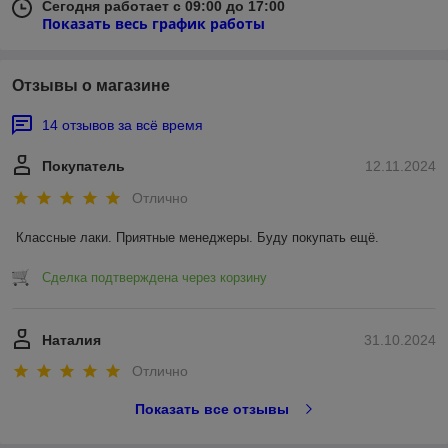
Сегодня работает с 09:00 до 17:00
Показать весь график работы
Отзывы о магазине
14 отзывов за всё время
Покупатель
12.11.2024
Отлично
Классные лаки. Приятные менеджеры. Буду покупать ещё.
Сделка подтверждена через корзину
Наталия
31.10.2024
Отлично
Показать все отзывы