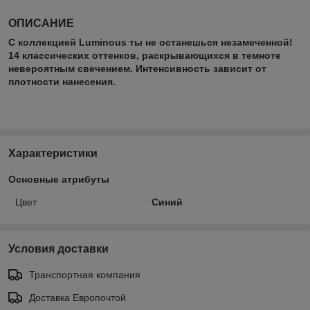
ОПИСАНИЕ
С коллекцией Luminous ты не останешься незамеченной!
14 классических оттенков, раскрывающихся в темноте
невероятным свечением. Интенсивность зависит от
плотности нанесения.
Характеристики
Основные атрибуты
Цвет
Синий
Условия доставки
Транспортная компания
Доставка Европочтой