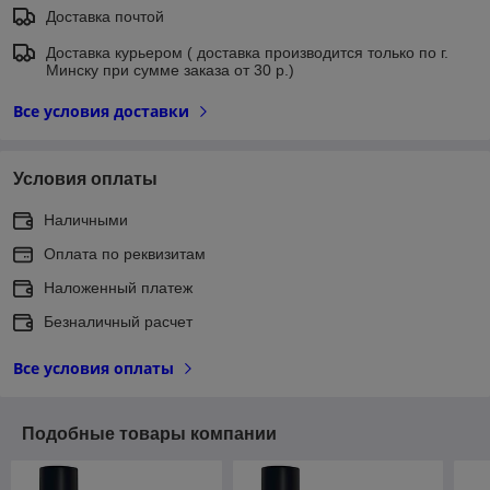
Доставка почтой
Доставка курьером ( доставка производится только по г.
Минску при сумме заказа от 30 р.)
Все условия доставки
Условия оплаты
Наличными
Оплата по реквизитам
Наложенный платеж
Безналичный расчет
Все условия оплаты
Подобные товары компании