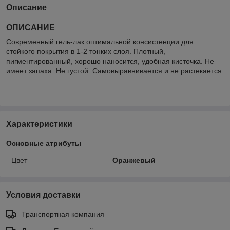
Описание
ОПИСАНИЕ
Современный гель-лак оптимальной консистенции для
стойкого покрытия в 1-2 тонких слоя. Плотный,
пигментированный, хорошо наносится, удобная кисточка. Не
имеет запаха. Не густой. Самовыравнивается и не растекается
Характеристики
Основные атрибуты
Цвет
Оранжевый
Условия доставки
Транспортная компания