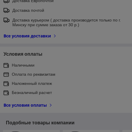
Доставка Европочтой
Доставка почтой
Доставка курьером ( доставка производится только по г.
Минску при сумме заказа от 30 р.)
Все условия доставки
Условия оплаты
Наличными
Оплата по реквизитам
Наложенный платеж
Безналичный расчет
Все условия оплаты
Подобные товары компании