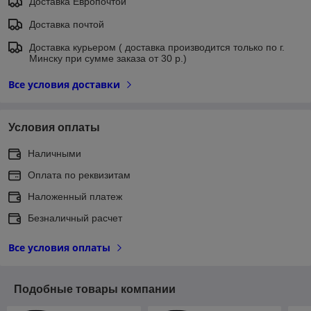
Доставка Европочтой
Доставка почтой
Доставка курьером ( доставка производится только по г.
Минску при сумме заказа от 30 р.)
Все условия доставки
Условия оплаты
Наличными
Оплата по реквизитам
Наложенный платеж
Безналичный расчет
Все условия оплаты
Подобные товары компании