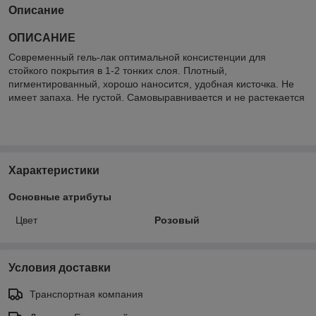
Описание
ОПИСАНИЕ
Современный гель-лак оптимальной консистенции для
стойкого покрытия в 1-2 тонких слоя. Плотный,
пигментированный, хорошо наносится, удобная кисточка. Не
имеет запаха. Не густой. Самовыравнивается и не растекается
Характеристики
Основные атрибуты
Цвет
Розовый
Условия доставки
Транспортная компания