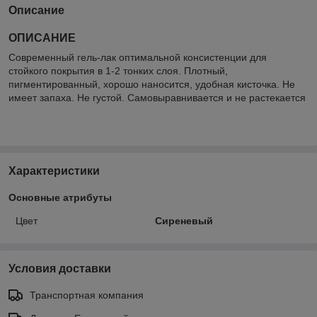
Описание
ОПИСАНИЕ
Современный гель-лак оптимальной консистенции для
стойкого покрытия в 1-2 тонких слоя. Плотный,
пигментированный, хорошо наносится, удобная кисточка. Не
имеет запаха. Не густой. Самовыравнивается и не растекается
Характеристики
Основные атрибуты
Цвет
Сиреневый
Условия доставки
Транспортная компания