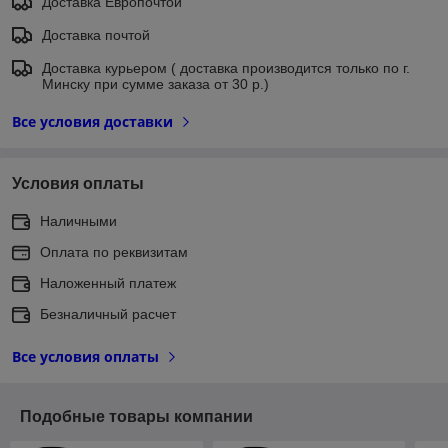
Доставка Европочтой
Доставка почтой
Доставка курьером ( доставка производится только по г.
Минску при сумме заказа от 30 р.)
Все условия доставки
Условия оплаты
Наличными
Оплата по реквизитам
Наложенный платеж
Безналичный расчет
Все условия оплаты
Подобные товары компании