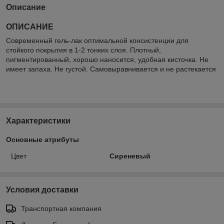
Описание
ОПИСАНИЕ
Современный гель-лак оптимальной консистенции для
стойкого покрытия в 1-2 тонких слоя. Плотный,
пигментированный, хорошо наносится, удобная кисточка. Не
имеет запаха. Не густой. Самовыравнивается и не растекается
Характеристики
Основные атрибуты
Цвет
Сиреневый
Условия доставки
Транспортная компания