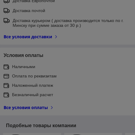
Доставка Европочтой
Доставка почтой
Доставка курьером ( доставка производится только по г.
Минску при сумме заказа от 30 р.)
Все условия доставки
Условия оплаты
Наличными
Оплата по реквизитам
Наложенный платеж
Безналичный расчет
Все условия оплаты
Подобные товары компании