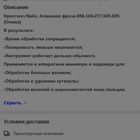
Описание
Кристалл Nails, Алмазная фреза 856.104.277.045.025
(Олива)
В результате:
-Время обработки сокращается;
-Поверхность меньше нагревается;
-Инструмент работает дольше обычного.
Применяется в аппаратном маникюре и педикюре для:
-Обработка боковых валиков;
-Обработка и удаление кутикулы;
-Обработка мозолей и шероховатостей кожи пальцев.
Скрыть
Условия доставки
Транспортная компания