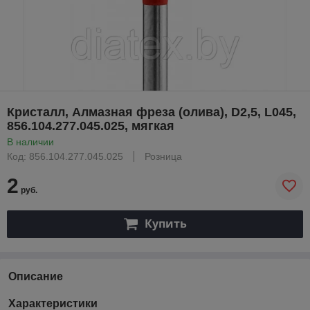
Кристалл, Алмазная фреза (олива), D2,5, L045,
856.104.277.045.025, мягкая
В наличии
Код: 856.104.277.045.025
Розница
2
руб.
Купить
Описание
Характеристики