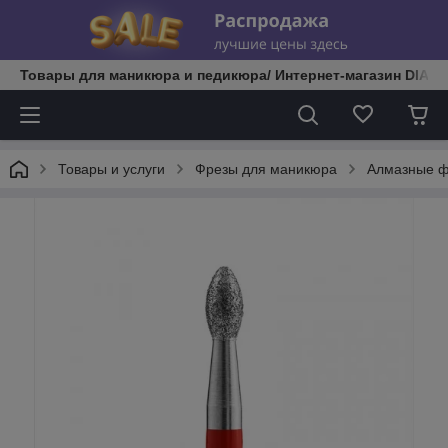
Товары для маникюра и педикюра/ Интернет-магазин DIATE
Товары и услуги
Фрезы для маникюра
Алмазные 