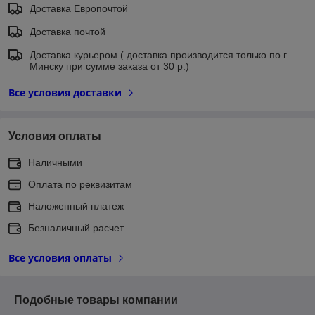
Доставка Европочтой
Доставка почтой
Доставка курьером ( доставка производится только по г.
Минску при сумме заказа от 30 р.)
Все условия доставки
Условия оплаты
Наличными
Оплата по реквизитам
Наложенный платеж
Безналичный расчет
Все условия оплаты
Подобные товары компании