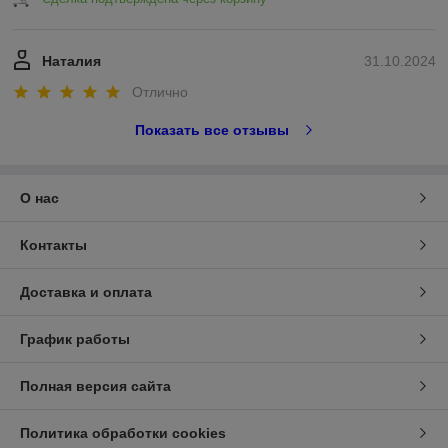
Наталия
31.10.2024
Отлично
Показать все отзывы
О нас
Контакты
Доставка и оплата
График работы
Полная версия сайта
Политика обработки cookies