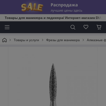
Товары для маникюра и педикюра/ Интернет-магазин DIATE
Товары и услуги
Фрезы для маникюра
Алмазные 