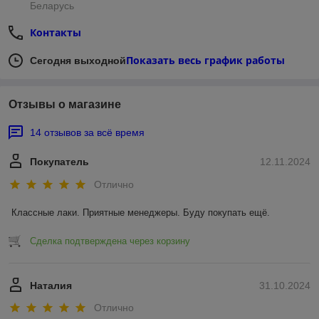
Беларусь
Контакты
Показать весь график работы
Сегодня выходной
Отзывы о магазине
14 отзывов за всё время
Покупатель
12.11.2024
Отлично
Классные лаки. Приятные менеджеры. Буду покупать ещё.
Сделка подтверждена через корзину
Наталия
31.10.2024
Отлично