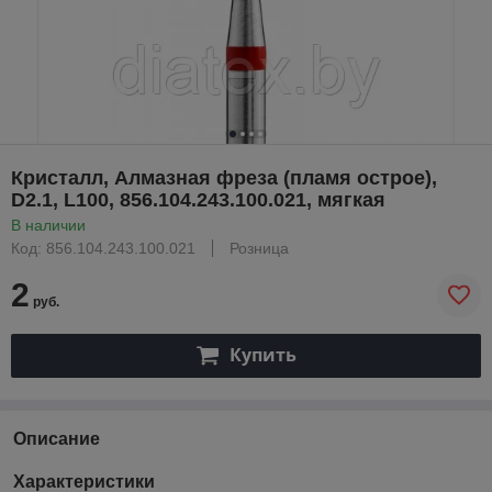
Кристалл, Алмазная фреза (пламя острое),
D2.1, L100, 856.104.243.100.021, мягкая
В наличии
Код: 856.104.243.100.021
Розница
2
руб.
Купить
Описание
Характеристики