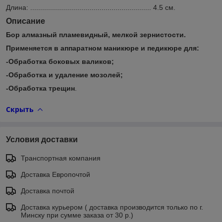
Длина: ............................................................. 4.5 см.
Описание
Бор алмазный пламевидный, мелкой зернистости.
Применяется в аппаратном маникюре и педикюре для:
-Обработка боковых валиков;
-Обработка и удаление мозолей;
-Обработка трещин
.
Скрыть
Условия доставки
Транспортная компания
Доставка Европочтой
Доставка почтой
Доставка курьером ( доставка производится только по г.
Минску при сумме заказа от 30 р.)