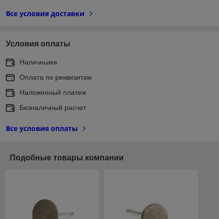
Все условия доставки
Условия оплаты
Наличными
Оплата по реквизитам
Наложенный платеж
Безналичный расчет
Все условия оплаты
Подобные товары компании