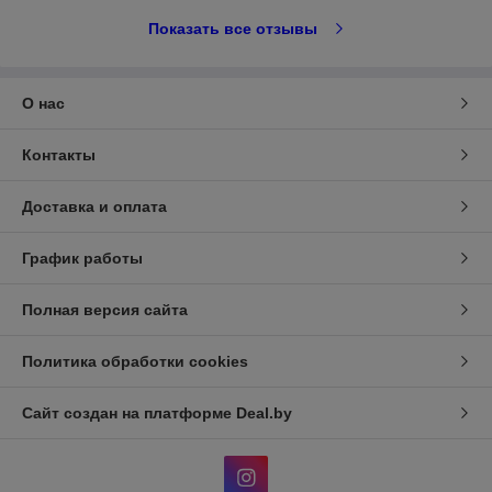
Показать все отзывы
О нас
Контакты
Доставка и оплата
График работы
Полная версия сайта
Политика обработки cookies
Сайт создан на платформе Deal.by