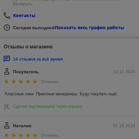
Беларусь
Контакты
Показать весь график работы
Сегодня выходной
Отзывы о магазине
14 отзывов за всё время
Покупатель
12.11.2024
Отлично
Классные лаки. Приятные менеджеры. Буду покупать ещё.
Сделка подтверждена через корзину
Наталия
31.10.2024
Отлично