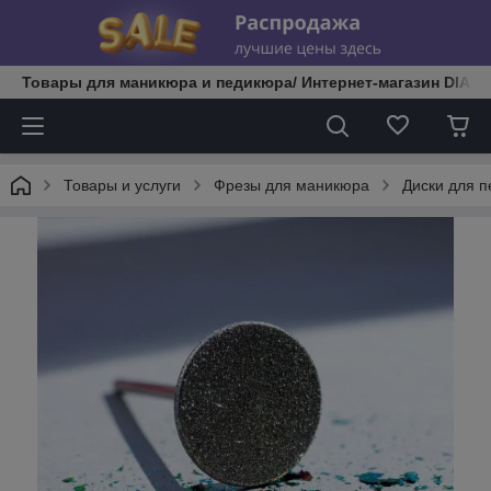
Товары для маникюра и педикюра/ Интернет-магазин DIATE
Товары и услуги
Фрезы для маникюра
Диски для 