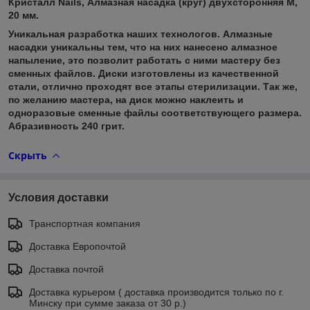
Кристалл Nails, Алмазная насадка (круг) двухсторонняя М,
20 мм.
Уникальная разработка наших технологов. Алмазные
насадки уникальны тем, что на них нанесено алмазное
напыление, это позволит работать с ними мастеру без
сменных файлов. Диски изготовлены из качественной
стали, отлично проходят все этапы стерилизации. Так же,
по желанию мастера, на диск можно наклеить и
одноразовые сменные файлы соответствующего размера.
Абразивность 240 грит.
Скрыть
Условия доставки
Транспортная компания
Доставка Европочтой
Доставка почтой
Доставка курьером ( доставка производится только по г.
Минску при сумме заказа от 30 р.)