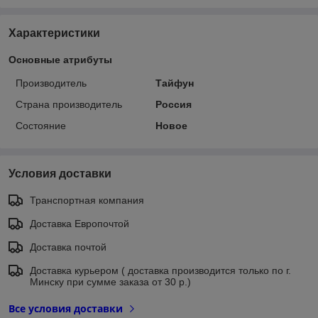
Характеристики
Основные атрибуты
Производитель
Тайфун
Страна производитель
Россия
Состояние
Новое
Условия доставки
Транспортная компания
Доставка Европочтой
Доставка почтой
Доставка курьером ( доставка производится только по г.
Минску при сумме заказа от 30 р.)
Все условия доставки