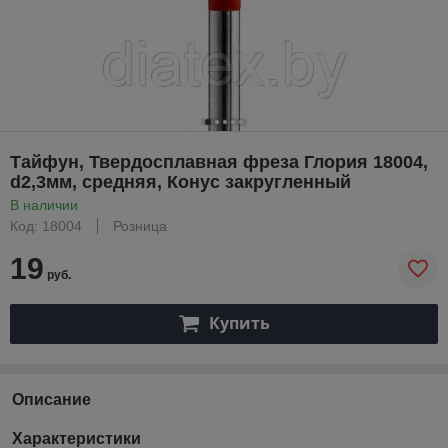
Тайфун, Твердосплавная фреза Глория 18004,
d2,3мм, средняя, Конус закругленный
В наличии
Код: 18004
Розница
19
руб.
Купить
Описание
Характеристики