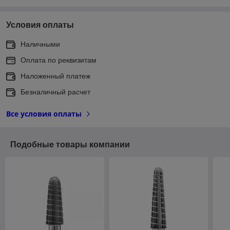
Условия оплаты
Наличными
Оплата по реквизитам
Наложенный платеж
Безналичный расчет
Все условия оплаты
Подобные товары компании