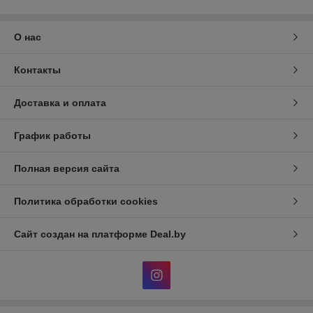
О нас
Контакты
Доставка и оплата
График работы
Полная версия сайта
Политика обработки cookies
Сайт создан на платформе Deal.by