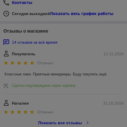
Контакты
Показать весь график работы
Сегодня выходной
Отзывы о магазине
14 отзывов за всё время
Покупатель
12.11.2024
Отлично
Классные лаки. Приятные менеджеры. Буду покупать ещё.
Сделка подтверждена через корзину
Наталия
31.10.2024
Отлично
Показать все отзывы