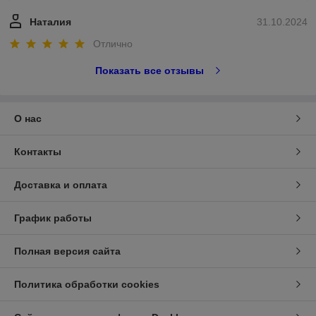
Наталия
31.10.2024
Отлично
Показать все отзывы
О нас
Контакты
Доставка и оплата
График работы
Полная версия сайта
Политика обработки cookies