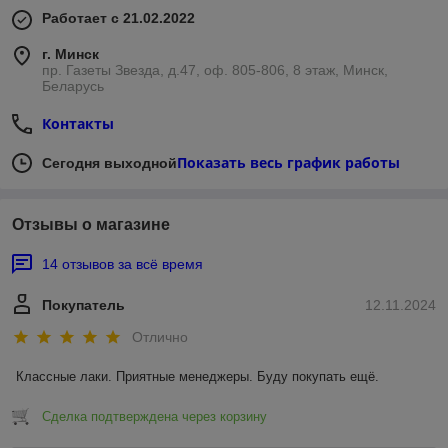
Работает с 21.02.2022
г. Минск
пр. Газеты Звезда, д.47, оф. 805-806, 8 этаж, Минск,
Беларусь
Контакты
Показать весь график работы
Сегодня выходной
Отзывы о магазине
14 отзывов за всё время
Покупатель
12.11.2024
Отлично
Классные лаки. Приятные менеджеры. Буду покупать ещё.
Сделка подтверждена через корзину