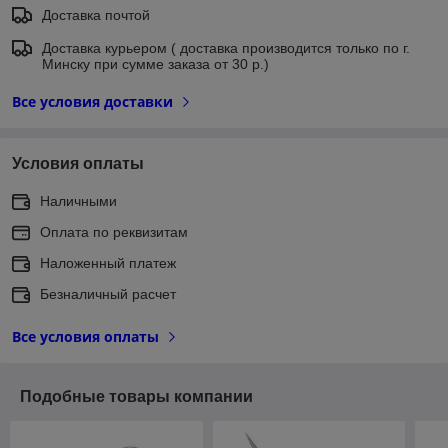
Доставка почтой
Доставка курьером ( доставка производится только по г.
Минску при сумме заказа от 30 р.)
Все условия доставки
Условия оплаты
Наличными
Оплата по реквизитам
Наложенный платеж
Безналичный расчет
Все условия оплаты
Подобные товары компании