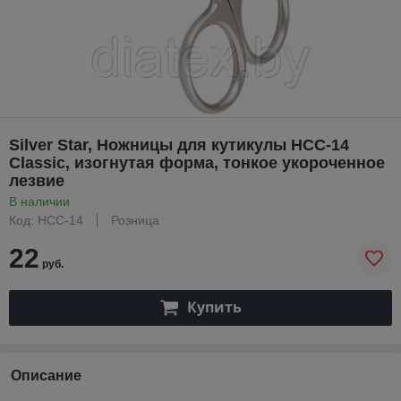
Silver Star, Ножницы для кутикулы НСС-14
Classic, изогнутая форма, тонкое укороченное
лезвие
В наличии
Код: HCC-14
Розница
22
руб.
Купить
Описание