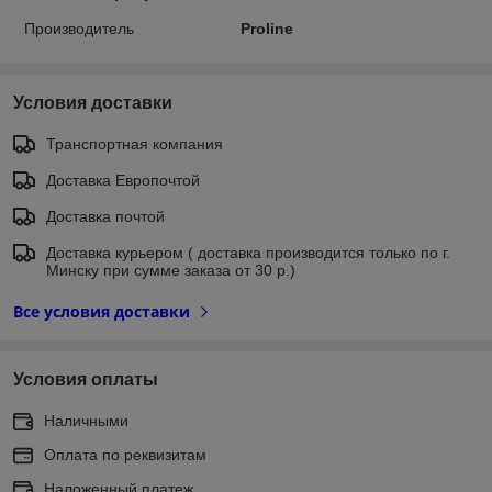
Производитель
Proline
Условия доставки
Транспортная компания
Доставка Европочтой
Доставка почтой
Доставка курьером ( доставка производится только по г.
Минску при сумме заказа от 30 р.)
Все условия доставки
Условия оплаты
Наличными
Оплата по реквизитам
Наложенный платеж