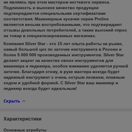
не являясь при этом мастером ногтевого сервиса.
Подлинность и высокое качество продукции
подтверждаются специальными сертификатами
соответствия. Маникюрные кусачки серии Proline
являются весьма востребованными, что подтверждают
отзывы довольных потребителей, а также высокий спрос
на товар в специализированных магазинах.
Компания Silver Star - это 15 лет опыта работы на рынке,
самый большой цех по заточке инструмента в России и
более 5 000 000 произведенных инструментов. Silver Star
делают акцент на качестве своих инструментов для
маникюра и педикюра, особое внимание уделяется ручной
заточке. Благодаря этому, в руке мастера всегда будет
надежный инструмент с очень острым лезвием, плавным
ходом и удобной формой. С Silver Star ваш маникюр и
педикюр всегда будет идеальным!
Скрыть
Характеристики
Основные атрибуты