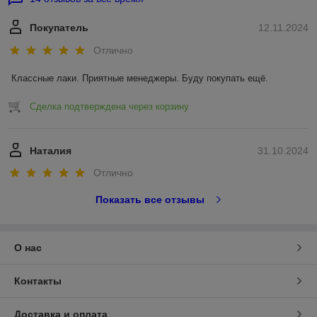
Покупатель
12.11.2024
Отлично
Классные лаки. Приятные менеджеры. Буду покупать ещё.
Сделка подтверждена через корзину
Наталия
31.10.2024
Отлично
Показать все отзывы
О нас
Контакты
Доставка и оплата