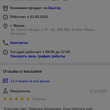
Компания продает на
Deal.by
Работает с 21.02.2022
г. Минск
пр. Газеты Звезда, д.47, оф. 805-806, 8 этаж, Минск,
Беларусь
Контакты
Сегодня работает с 09:00 до 17:00
Показать весь график работы
Отзывы о магазине
14 отзывов за всё время
Покупатель
12.11.2024
Отлично
Классные лаки. Приятные менеджеры. Буду покупать ещё.