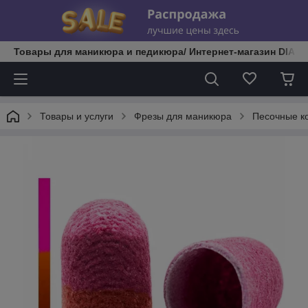
Товары для маникюра и педикюра/ Интернет-магазин DIATE
Товары и услуги
Фрезы для маникюра
Песочные к