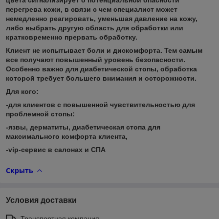
перегрева кожи, в связи с чем специалист может
немедленно реагировать, уменьшая давление на кожу,
либо выбрать другую область для обработки или
кратковременно прервать обработку.
Клиент не испытывает боли и дискомфорта. Тем самым
все получают повышенный уровень безопасности.
Особенно важно для диабетической стопы, обработка
которой требует большего внимания и осторожности.
Для кого:
-для клиентов с повышенной чувствительностью для
проблемной стопы:
-язвы, дерматиты, диабетическая стопа для
максимального комфорта клиента,
-vip-сервис в салонах и СПА
Скрыть
Условия доставки
Транспортная компания