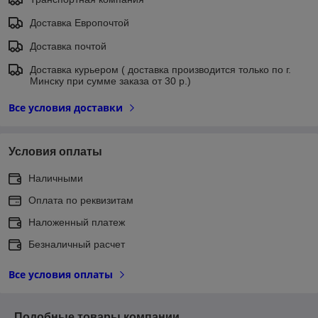
Доставка Европочтой
Доставка почтой
Доставка курьером ( доставка производится только по г.
Минску при сумме заказа от 30 р.)
Все условия доставки
Условия оплаты
Наличными
Оплата по реквизитам
Наложенный платеж
Безналичный расчет
Все условия оплаты
Подобные товары компании