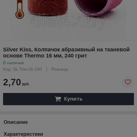
Silver Kiss, Колпачок абразивный на тканевой
основе Thermo 16 мм, 240 грит
В наличии
Код: Sk.Ther16-240
Розница
2,70
руб.
Купить
Описание
Характеристики