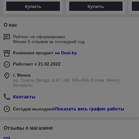
Купить
Купить
О нас
Рейтинг не сформирован
Менее 5 отзывов за последний год
Компания продает на
Deal.by
Работает с 21.02.2022
г. Минск
пр. Газеты Звезда, д.47, оф. 805-806, 8 этаж, Минск,
Беларусь
Контакты
Показать весь график работы
Сегодня выходной
Отзывы о магазине