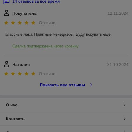
14 отзывов за всё время
Покупатель
12.11.2024
Отлично
Классные лаки. Приятные менеджеры. Буду покупать ещё.
Сделка подтверждена через корзину
Наталия
31.10.2024
Отлично
Показать все отзывы
О нас
Контакты