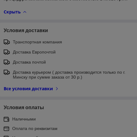
Скрыть
Условия доставки
Транспортная компания
Доставка Европочтой
Доставка почтой
Доставка курьером ( доставка производится только по г.
Минску при сумме заказа от 30 р.)
Все условия доставки
Условия оплаты
Наличными
Оплата по реквизитам