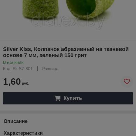
Silver Kiss, Колпачок абразивный на тканевой
основе 7 мм, зеленый 150 грит
В наличии
Код: Sk.S7-801
Розница
1,60
руб.
Купить
Описание
Характеристики