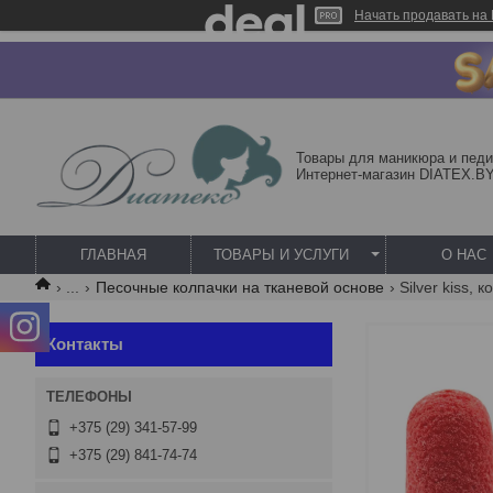
Начать продавать на 
Товары для маникюра и педи
Интернет-магазин DIATEX.B
ГЛАВНАЯ
ТОВАРЫ И УСЛУГИ
О НАС
...
Песочные колпачки на тканевой основе
Контакты
+375 (29) 341-57-99
+375 (29) 841-74-74