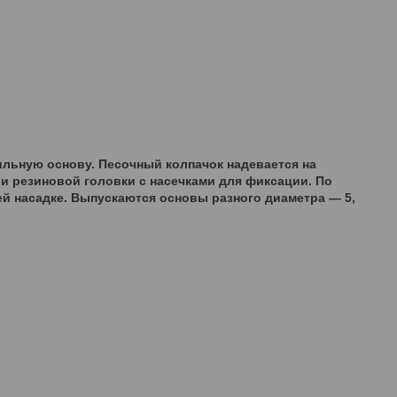
ильную основу. Песочный колпачок надевается на
 и резиновой головки с насечками для фиксации. По
 насадке. Выпускаются основы разного диаметра — 5,