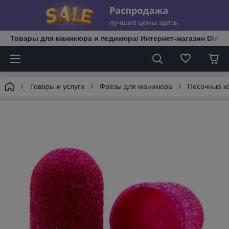
Товары для маникюра и педикюра/ Интернет-магазин DIATE
Товары и услуги
Фрезы для маникюра
Песочные к