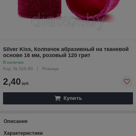
Silver Kiss, Колпачок абразивный на тканевой
основе 16 мм, розовый 120 грит
В наличии
Код: Sk.S16-80
Розница
2,40
руб.
Купить
Описание
Характеристики