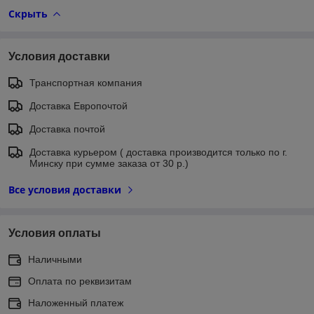
Скрыть
Условия доставки
Транспортная компания
Доставка Европочтой
Доставка почтой
Доставка курьером ( доставка производится только по г.
Минску при сумме заказа от 30 р.)
Все условия доставки
Условия оплаты
Наличными
Оплата по реквизитам
Наложенный платеж