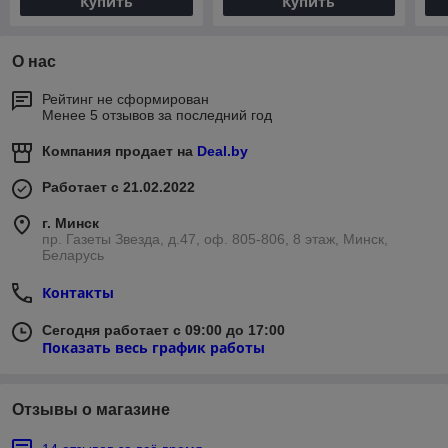
Купить
Купить
О нас
Рейтинг не сформирован
Менее 5 отзывов за последний год
Компания продает на
Deal.by
Работает с 21.02.2022
г. Минск
пр. Газеты Звезда, д.47, оф. 805-806, 8 этаж, Минск,
Беларусь
Контакты
Сегодня работает с 09:00 до 17:00
Показать весь график работы
Отзывы о магазине