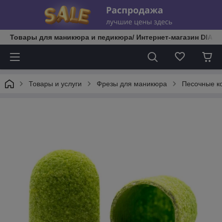
Товары для маникюра и педикюра/ Интернет-магазин DIATE
Товары и услуги
Фрезы для маникюра
Песочные к