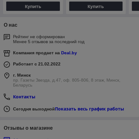
Купить
Купить
О нас
Рейтинг не сформирован
Менее 5 отзывов за последний год
Компания продает на
Deal.by
Работает с 21.02.2022
г. Минск
пр. Газеты Звезда, д.47, оф. 805-806, 8 этаж, Минск,
Беларусь
Контакты
Показать весь график работы
Сегодня выходной
Отзывы о магазине