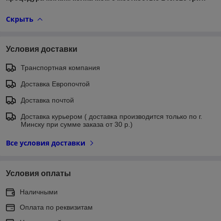
Скрыть
Условия доставки
Транспортная компания
Доставка Европочтой
Доставка почтой
Доставка курьером ( доставка производится только по г.
Минску при сумме заказа от 30 р.)
Все условия доставки
Условия оплаты
Наличными
Оплата по реквизитам