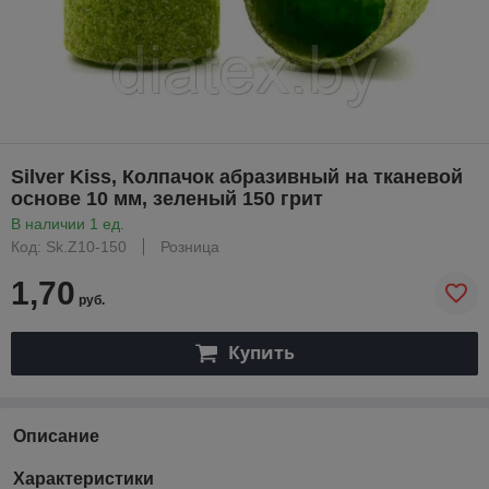
Silver Kiss, Колпачок абразивный на тканевой
основе 10 мм, зеленый 150 грит
В наличии 1 ед.
Код: Sk.Z10-150
Розница
1,70
руб.
Купить
Описание
Характеристики