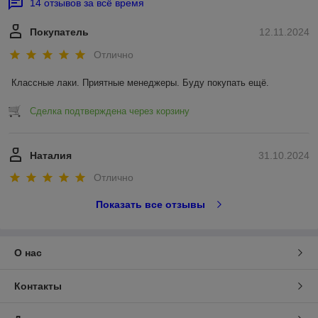
14 отзывов за всё время
Покупатель
12.11.2024
Отлично
Классные лаки. Приятные менеджеры. Буду покупать ещё.
Сделка подтверждена через корзину
Наталия
31.10.2024
Отлично
Показать все отзывы
О нас
Контакты