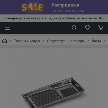
Товары для маникюра и педикюра/ Интернет-магазин DIATE
Товары и услуги
Сопутствующие товары
Лотки