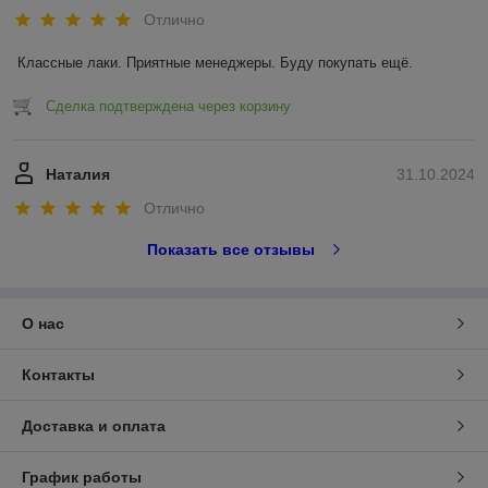
Отлично
Классные лаки. Приятные менеджеры. Буду покупать ещё.
Сделка подтверждена через корзину
Наталия
31.10.2024
Отлично
Показать все отзывы
О нас
Контакты
Доставка и оплата
График работы