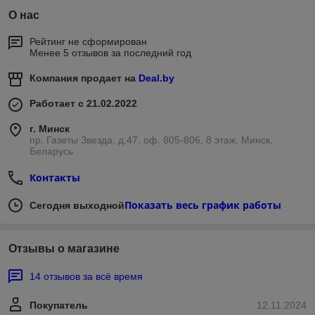
О нас
Рейтинг не сформирован
Менее 5 отзывов за последний год
Компания продает на
Deal.by
Работает с 21.02.2022
г. Минск
пр. Газеты Звезда, д.47, оф. 805-806, 8 этаж, Минск,
Беларусь
Контакты
Показать весь график работы
Сегодня выходной
Отзывы о магазине
14 отзывов за всё время
Покупатель
12.11.2024