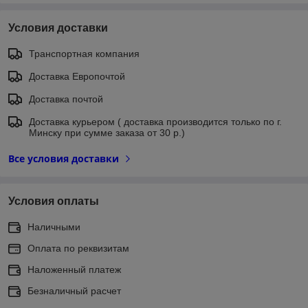
Условия доставки
Транспортная компания
Доставка Европочтой
Доставка почтой
Доставка курьером ( доставка производится только по г.
Минску при сумме заказа от 30 р.)
Все условия доставки
Условия оплаты
Наличными
Оплата по реквизитам
Наложенный платеж
Безналичный расчет