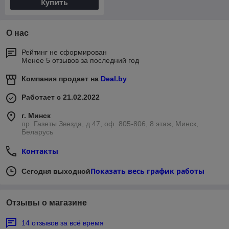
Купить
О нас
Рейтинг не сформирован
Менее 5 отзывов за последний год
Компания продает на
Deal.by
Работает с 21.02.2022
г. Минск
пр. Газеты Звезда, д.47, оф. 805-806, 8 этаж, Минск,
Беларусь
Контакты
Показать весь график работы
Сегодня выходной
Отзывы о магазине
14 отзывов за всё время