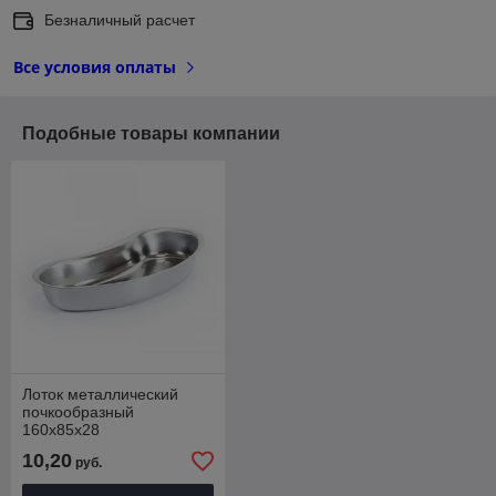
Безналичный расчет
Все условия оплаты
Подобные товары компании
Лоток металлический
почкообразный
160х85х28
10,20
руб.