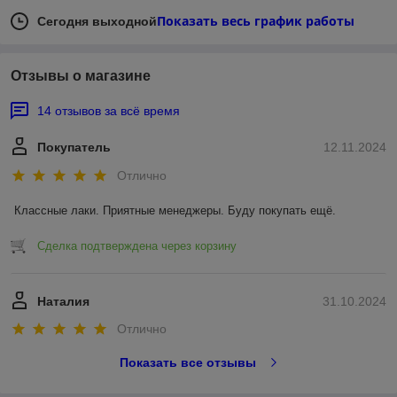
Показать весь график работы
Сегодня выходной
Отзывы о магазине
14 отзывов за всё время
Покупатель
12.11.2024
Отлично
Классные лаки. Приятные менеджеры. Буду покупать ещё.
Сделка подтверждена через корзину
Наталия
31.10.2024
Отлично
Показать все отзывы