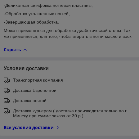
-Деликатная шлифовка ногтевой пластины;
-Обработка утолщенных ногтей;
-Завершающая обработка.
Может применяться для обработки диабетической стопы. Так
же применяется, для того, чтобы втирать в ногти масло и воск.
Скрыть
Условия доставки
Транспортная компания
Доставка Европочтой
Доставка почтой
Доставка курьером ( доставка производится только по г.
Минску при сумме заказа от 30 р.)
Все условия доставки