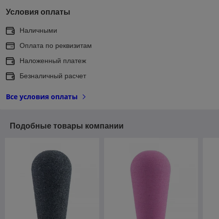
Условия оплаты
Наличными
Оплата по реквизитам
Наложенный платеж
Безналичный расчет
Все условия оплаты
Подобные товары компании