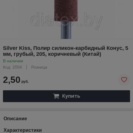
Silver Kiss, Полир силикон-карбидный Конус, 5
мм, грубый, 205, коричневый (Китай)
В наличии
Код: 205К
Розница
2,50
руб.
Купить
Описание
Характеристики