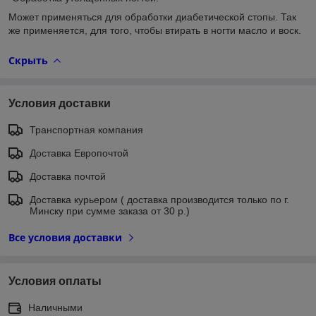
Может применяться для обработки диабетической стопы. Так
же применяется, для того, чтобы втирать в ногти масло и воск.
Скрыть
Условия доставки
Транспортная компания
Доставка Европочтой
Доставка почтой
Доставка курьером ( доставка производится только по г.
Минску при сумме заказа от 30 р.)
Все условия доставки
Условия оплаты
Наличными