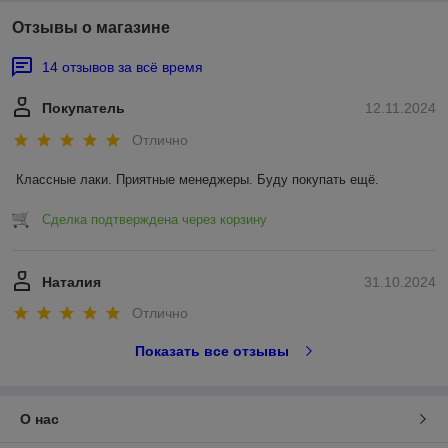
Отзывы о магазине
14 отзывов за всё время
Покупатель
12.11.2024
Отлично
Классные лаки. Приятные менеджеры. Буду покупать ещё.
Сделка подтверждена через корзину
Наталия
31.10.2024
Отлично
Показать все отзывы
О нас