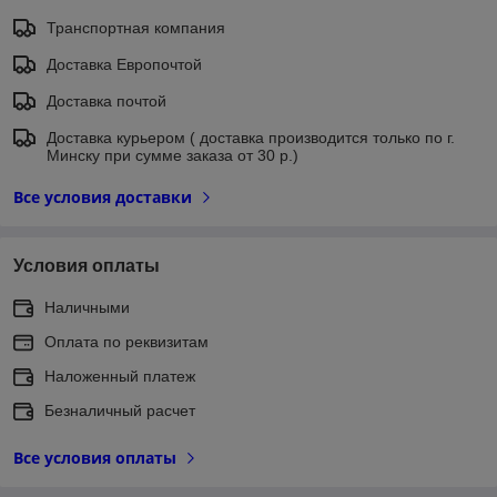
Транспортная компания
Доставка Европочтой
Доставка почтой
Доставка курьером ( доставка производится только по г.
Минску при сумме заказа от 30 р.)
Все условия доставки
Условия оплаты
Наличными
Оплата по реквизитам
Наложенный платеж
Безналичный расчет
Все условия оплаты