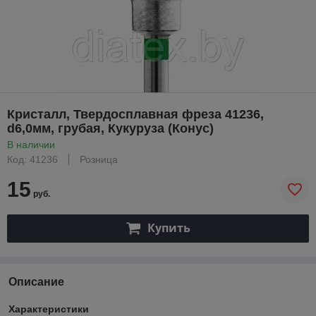
Кристалл, Твердосплавная фреза 41236,
d6,0мм, грубая, Кукуруза (Конус)
В наличии
Код: 41236
Розница
15
руб.
Купить
Описание
Характеристики