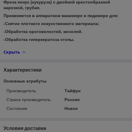
Фреза конус (кукуруза) с двойной крестообразной
нарезкой, грубая.
Применяется в аппаратном маникюре и педикюре для:
-Снятие плотного искусственного материала;
-Обработка ороговелостей, мозолей.
-Обработка гиперкератоза стопы.
Скрыть
Характеристики
Основные атрибуты
Производитель
Тайфун
Страна производитель
Россия
Состояние
Новое
Условия доставки