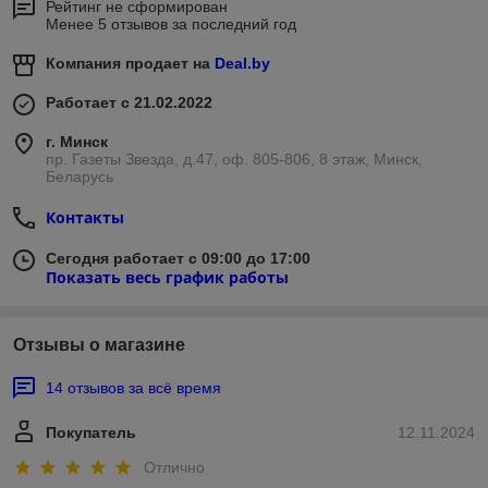
Рейтинг не сформирован
Менее 5 отзывов за последний год
Компания продает на
Deal.by
Работает с 21.02.2022
г. Минск
пр. Газеты Звезда, д.47, оф. 805-806, 8 этаж, Минск,
Беларусь
Контакты
Сегодня работает с 09:00 до 17:00
Показать весь график работы
Отзывы о магазине
14 отзывов за всё время
Покупатель
12.11.2024
Отлично