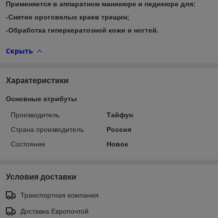
Применяется в аппаратном маникюре и педикюре для:
-Снятие ороговелых краев трещин;
-Обработка гиперкератозной кожи и ногтей.
Скрыть
Характеристики
Основные атрибуты
Производитель
Тайфун
Страна производитель
Россия
Состояние
Новое
Условия доставки
Транспортная компания
Доставка Европочтой