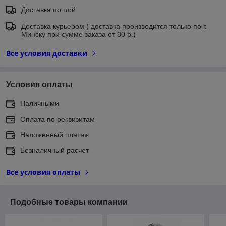
Доставка почтой
Доставка курьером ( доставка производится только по г.
Минску при сумме заказа от 30 р.)
Все условия доставки
Условия оплаты
Наличными
Оплата по реквизитам
Наложенный платеж
Безналичный расчет
Все условия оплаты
Подобные товары компании