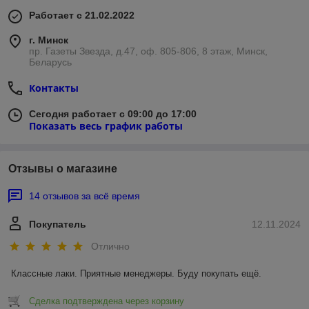
Работает с 21.02.2022
г. Минск
пр. Газеты Звезда, д.47, оф. 805-806, 8 этаж, Минск,
Беларусь
Контакты
Сегодня работает с 09:00 до 17:00
Показать весь график работы
Отзывы о магазине
14 отзывов за всё время
Покупатель
12.11.2024
Отлично
Классные лаки. Приятные менеджеры. Буду покупать ещё.
Сделка подтверждена через корзину