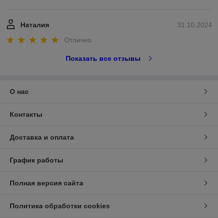
Наталия
31.10.2024
Отлично
Показать все отзывы
О нас
Контакты
Доставка и оплата
График работы
Полная версия сайта
Политика обработки cookies