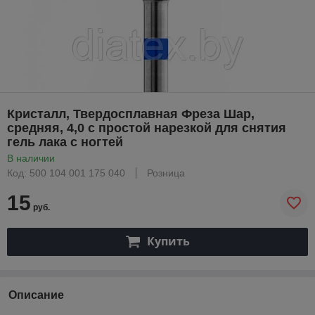
Кристалл, Твердосплавная Фреза Шар,
средняя, 4,0 с простой нарезкой для снятия
гель лака с ногтей
В наличии
Код: 500 104 001 175 040
Розница
15
руб.
Купить
Описание