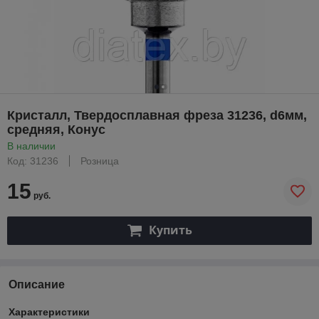
Кристалл, Твердосплавная фреза 31236, d6мм,
средняя, Конус
В наличии
Код: 31236
Розница
15
руб.
Купить
Описание
Характеристики