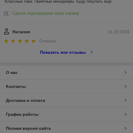
Классные лаки. Приятные менеджеры. Буду покупать ещё.
Сделка подтверждена через корзину
Наталия
31.10.2024
Отлично
Показать все отзывы
О нас
Контакты
Доставка и оплата
График работы
Полная версия сайта