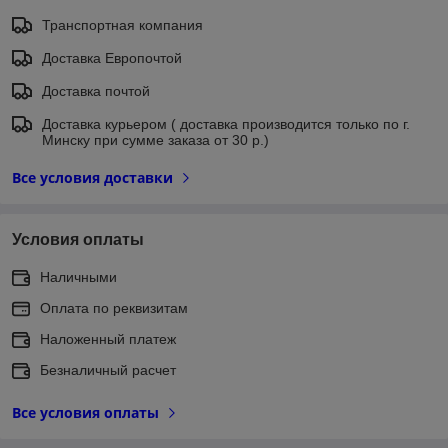
Транспортная компания
Доставка Европочтой
Доставка почтой
Доставка курьером ( доставка производится только по г.
Минску при сумме заказа от 30 р.)
Все условия доставки
Условия оплаты
Наличными
Оплата по реквизитам
Наложенный платеж
Безналичный расчет
Все условия оплаты