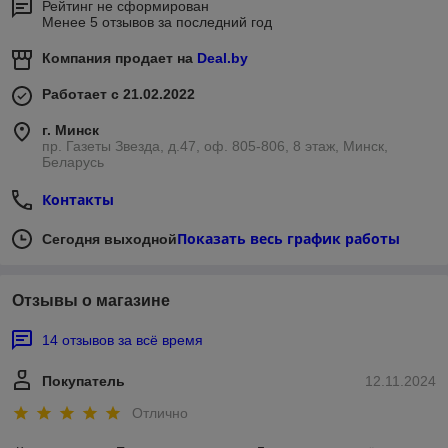
Рейтинг не сформирован
Менее 5 отзывов за последний год
Компания продает на
Deal.by
Работает с 21.02.2022
г. Минск
пр. Газеты Звезда, д.47, оф. 805-806, 8 этаж, Минск,
Беларусь
Контакты
Показать весь график работы
Сегодня выходной
Отзывы о магазине
14 отзывов за всё время
Покупатель
12.11.2024
Отлично