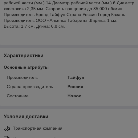
рабочей части (мм.) 14 Диаметр рабочей части (мм.) 6 Диаметр
хвостовика 2,35 мм. Скорость вращения до 35 000 об/мин.
Производитель Бренд Тайфун Страна Россия Город Казань
Производитель ООО «Альянс» Габариты Ширина: 1 см.
Высота: 1.7 см. Длина: 6.8 см.
Характеристики
Основные атрибуты
Производитель
Тайфун
Страна производитель
Россия
Состояние
Новое
Условия доставки
Транспортная компания