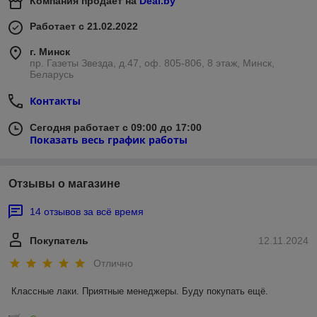
Компания продает на
Deal.by
Работает с 21.02.2022
г. Минск
пр. Газеты Звезда, д.47, оф. 805-806, 8 этаж, Минск,
Беларусь
Контакты
Сегодня работает с 09:00 до 17:00
Показать весь график работы
Отзывы о магазине
14 отзывов за всё время
Покупатель
12.11.2024
Отлично
Классные лаки. Приятные менеджеры. Буду покупать ещё.