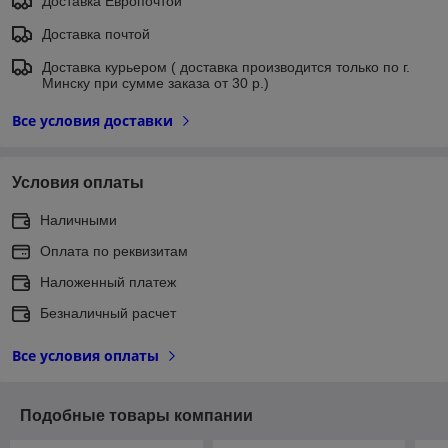
Доставка Европочтой
Доставка почтой
Доставка курьером ( доставка производится только по г.
Минску при сумме заказа от 30 р.)
Все условия доставки
Условия оплаты
Наличными
Оплата по реквизитам
Наложенный платеж
Безналичный расчет
Все условия оплаты
Подобные товары компании