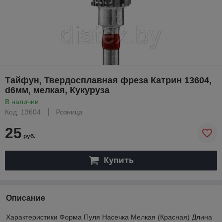
Тайфун, Твердосплавная фреза Катрин 13604,
d6мм, мелкая, Кукуруза
В наличии
Код: 13604
Розница
25
руб.
Купить
Описание
Характеристики Форма Пуля Насечка Мелкая (Красная) Длина