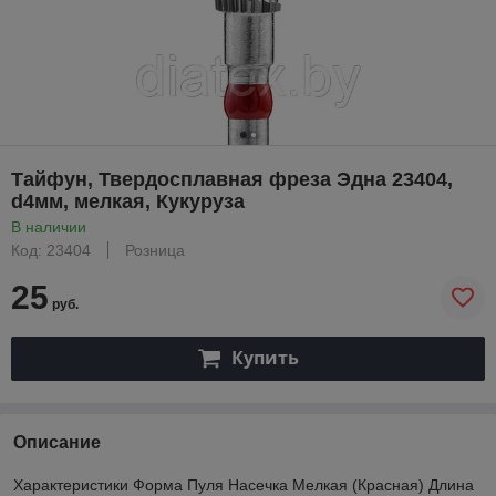
Тайфун, Твердосплавная фреза Эдна 23404,
d4мм, мелкая, Кукуруза
В наличии
Код: 23404
Розница
25
руб.
Купить
Описание
Характеристики Форма Пуля Насечка Мелкая (Красная) Длина