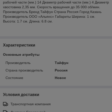
рабочей части (мм.) 14 Диаметр рабочей части (мм.) 4 Диаметр
хвостовика 2,35 мм. Скорость вращения до 35 000 об/мин.
Производитель Бренд Тайфун Страна Россия Город Казань
Производитель ООО «Альянс» Габариты Ширина: 1 см.
Высота: 1.7 см. Длина: 6.8 см.
Характеристики
Основные атрибуты
Производитель
Тайфун
Страна производитель
Россия
Состояние
Новое
Условия доставки
Транспортная компания