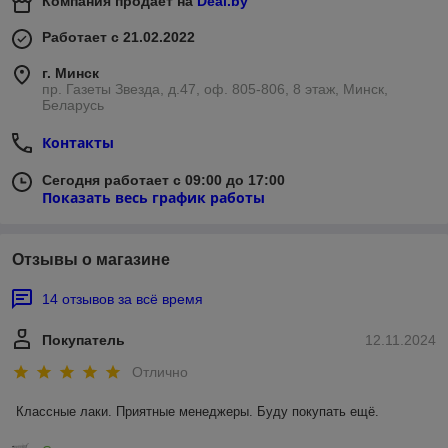
Компания продает на
Deal.by
Работает с 21.02.2022
г. Минск
пр. Газеты Звезда, д.47, оф. 805-806, 8 этаж, Минск,
Беларусь
Контакты
Сегодня работает с 09:00 до 17:00
Показать весь график работы
Отзывы о магазине
14 отзывов за всё время
Покупатель
12.11.2024
Отлично
Классные лаки. Приятные менеджеры. Буду покупать ещё.