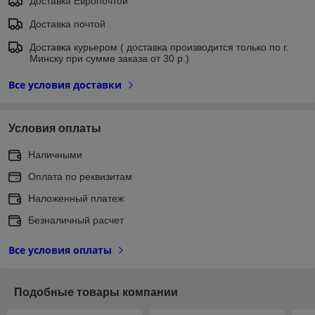
Доставка Европочтой
Доставка почтой
Доставка курьером ( доставка производится только по г.
Минску при сумме заказа от 30 р.)
Все условия доставки
Условия оплаты
Наличными
Оплата по реквизитам
Наложенный платеж
Безналичный расчет
Все условия оплаты
Подобные товары компании