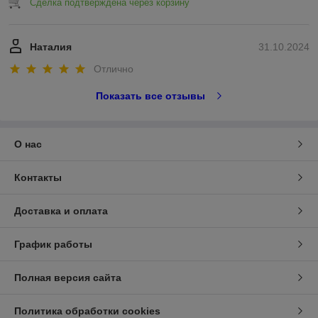
Сделка подтверждена через корзину
Наталия
31.10.2024
Отлично
Показать все отзывы
О нас
Контакты
Доставка и оплата
График работы
Полная версия сайта
Политика обработки cookies