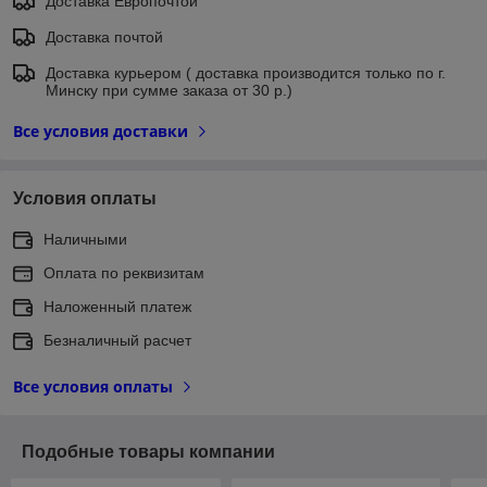
Доставка Европочтой
Доставка почтой
Доставка курьером ( доставка производится только по г.
Минску при сумме заказа от 30 р.)
Все условия доставки
Условия оплаты
Наличными
Оплата по реквизитам
Наложенный платеж
Безналичный расчет
Все условия оплаты
Подобные товары компании