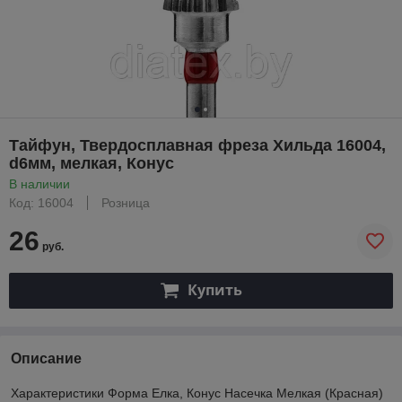
Тайфун, Твердосплавная фреза Хильда 16004,
d6мм, мелкая, Конус
В наличии
Код: 16004
Розница
26
руб.
Купить
Описание
Характеристики Форма Елка, Конус Насечка Мелкая (Красная)