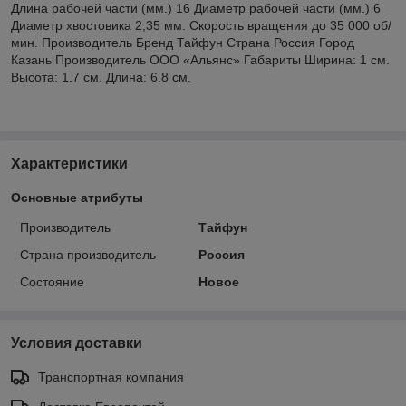
Длина рабочей части (мм.) 16 Диаметр рабочей части (мм.) 6
Диаметр хвостовика 2,35 мм. Скорость вращения до 35 000 об/
мин. Производитель Бренд Тайфун Страна Россия Город
Казань Производитель ООО «Альянс» Габариты Ширина: 1 см.
Высота: 1.7 см. Длина: 6.8 см.
Характеристики
Основные атрибуты
Производитель
Тайфун
Страна производитель
Россия
Состояние
Новое
Условия доставки
Транспортная компания