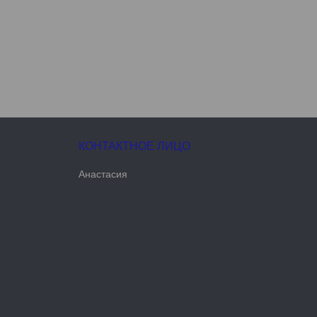
Анастасия
u