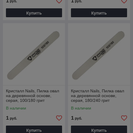
1
1
руб.
руб.
Купить
Купить
Кристалл Nails, Пилка овал
Кристалл Nails, Пилка овал
на деревянной основе,
на деревянной основе,
серая, 100/180 грит
серая, 180/240 грит
В наличии
В наличии
1
1
руб.
руб.
Купить
Купить