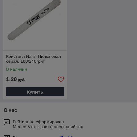
Кристалл Nails, Пилка овал
серая, 180/240грит
В наличии
1,20
руб.
Купить
О нас
Рейтинг не сформирован
Менее 5 отзывов за последний год