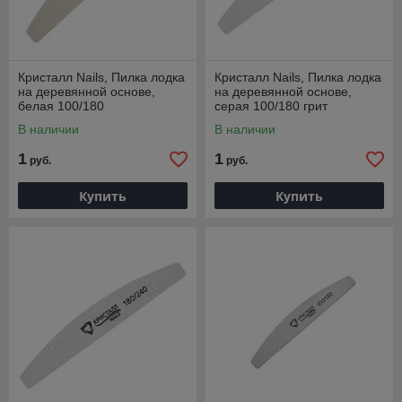
Кристалл Nails, Пилка лодка
Кристалл Nails, Пилка лодка
на деревянной основе,
на деревянной основе,
белая 100/180
серая 100/180 грит
В наличии
В наличии
1
1
руб.
руб.
Купить
Купить