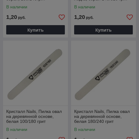
В наличии
В наличии
1,20
1,20
руб.
руб.
Купить
Купить
Кристалл Nails, Пилка овал
Кристалл Nails, Пилка овал
на деревянной основе,
на деревянной основе,
белая 100/180 грит
белая 180/240 грит
В наличии
В наличии