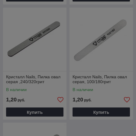
Кристалл Nails, Пилка овал
Кристалл Nails, Пилка овал
серая ,240/320грит
серая, 100/180грит
В наличии
В наличии
1,20
1,20
руб.
руб.
Купить
Купить