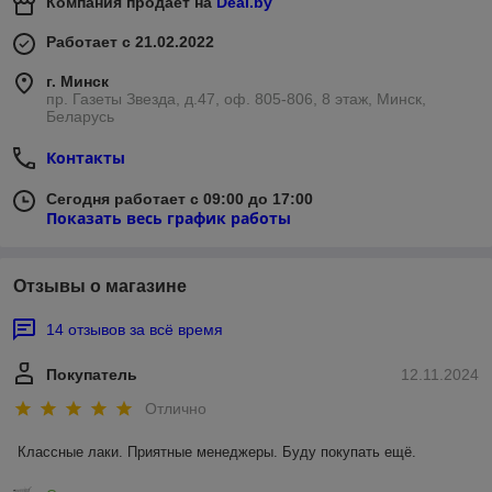
Компания продает на
Deal.by
Работает с 21.02.2022
г. Минск
пр. Газеты Звезда, д.47, оф. 805-806, 8 этаж, Минск,
Беларусь
Контакты
Сегодня работает с 09:00 до 17:00
Показать весь график работы
Отзывы о магазине
14 отзывов за всё время
Покупатель
12.11.2024
Отлично
Классные лаки. Приятные менеджеры. Буду покупать ещё.