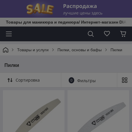
Товары для маникюра и педикюра/ Интернет-магазин DIATE
Товары и услуги
Пилки, основы и бафы
Пилки
Пилки
Сортировка
0
Фильтры