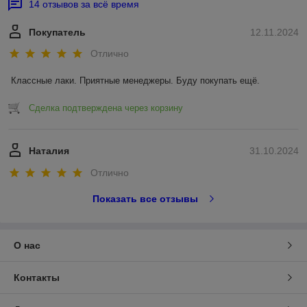
14 отзывов за всё время
Покупатель
12.11.2024
Отлично
Классные лаки. Приятные менеджеры. Буду покупать ещё.
Сделка подтверждена через корзину
Наталия
31.10.2024
Отлично
Показать все отзывы
О нас
Контакты