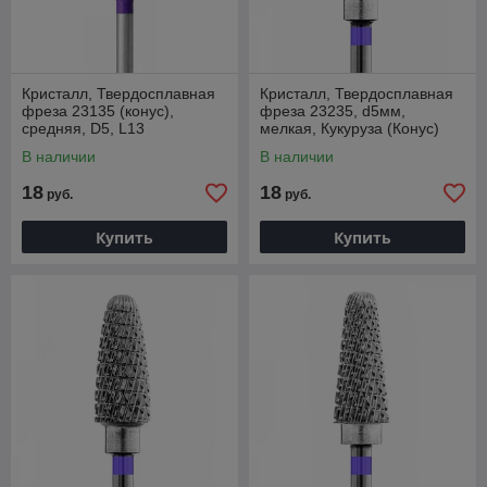
Кристалл, Твердосплавная
Кристалл, Твердосплавная
фреза 23135 (конус),
фреза 23235, d5мм,
средняя, D5, L13
мелкая, Кукуруза (Конус)
В наличии
В наличии
18
18
руб.
руб.
Купить
Купить