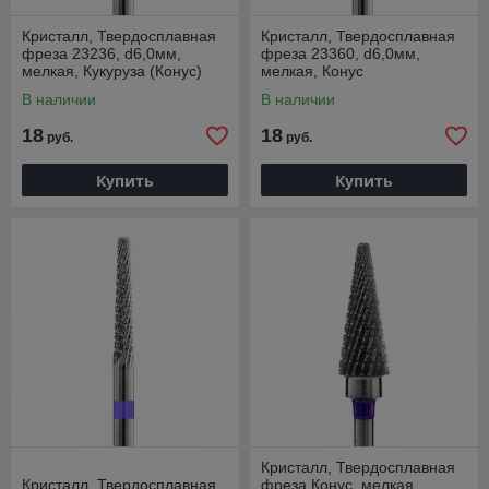
Кристалл, Твердосплавная
Кристалл, Твердосплавная
фреза 23236, d6,0мм,
фреза 23360, d6,0мм,
мелкая, Кукуруза (Конус)
мелкая, Конус
В наличии
В наличии
18
18
руб.
руб.
Купить
Купить
Кристалл, Твердосплавная
Кристалл, Твердосплавная
фреза Конус, мелкая,