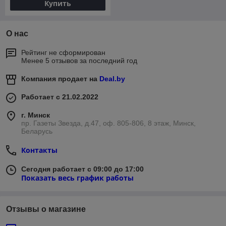
Купить
О нас
Рейтинг не сформирован
Менее 5 отзывов за последний год
Компания продает на
Deal.by
Работает с 21.02.2022
г. Минск
пр. Газеты Звезда, д.47, оф. 805-806, 8 этаж, Минск,
Беларусь
Контакты
Сегодня работает с 09:00 до 17:00
Показать весь график работы
Отзывы о магазине