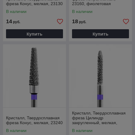
фреза Конус, мелкая, 23130
23160, фиолетовая
В наличии
В наличии
14
18
руб.
руб.
Купить
Купить
Кристалл, Твердосплавная
Кристалл, Твердосплавная
фреза Цилиндр
фреза Конус, мелкая, 23240
закругленный, мелкая,
23123
В наличии
В наличии